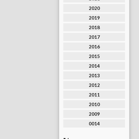
2020
2019
2018
2017
2016
2015
2014
2013
2012
2011
2010
2009
0014