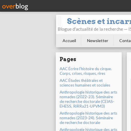
Scènes et incar
Blogue d'actualité de la recherche —
Accueil
Newsletter
Conta
Pages
AAC Écrire l'histoire du cirque.
Corps, crises, risques, rires
AAC Études théâtrales et
sciences humaines et sociales
Anthropologie historique des arts
nomades (2022-23). Séminaire
de recherche doctorale (CEIAS-
EHESS, RiRRa21-UPVM3)
Anthropologie historique des arts
nomades (2023-24). Séminaire
de recherche doctorale
Anthropologie historique des arts