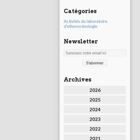
Catégories
Activités du laboratoire
d'ethnoscénologie
Newsletter
Archives
2026
2025
2024
2023
2022
2021