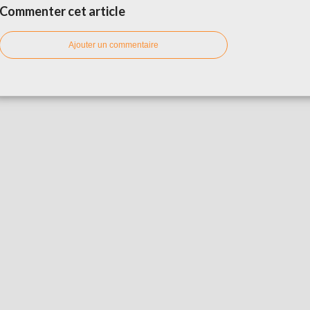
Commenter cet article
Ajouter un commentaire