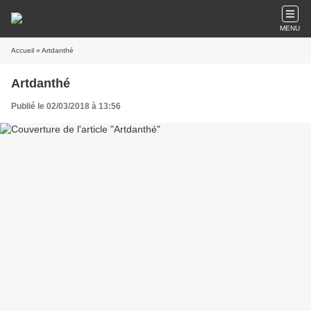
MENU
Accueil
» Artdanthé
Artdanthé
Publié le 02/03/2018 à 13:56