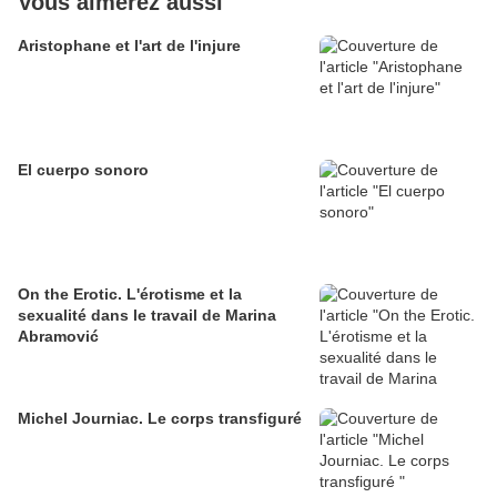
Vous aimerez aussi
Aristophane et l'art de l'injure
El cuerpo sonoro
On the Erotic. L'érotisme et la
sexualité dans le travail de Marina
Abramović
Michel Journiac. Le corps transfiguré