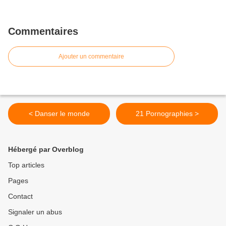
Commentaires
Ajouter un commentaire
< Danser le monde
21 Pornographies >
Hébergé par Overblog
Top articles
Pages
Contact
Signaler un abus