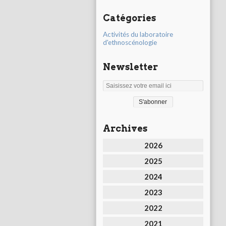
Catégories
Activités du laboratoire
d'ethnoscénologie
Newsletter
Archives
2026
2025
2024
2023
2022
2021