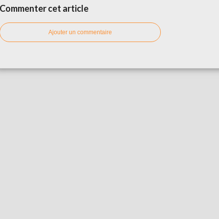
Commenter cet article
Ajouter un commentaire