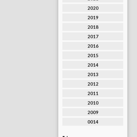
2020
2019
2018
2017
2016
2015
2014
2013
2012
2011
2010
2009
0014