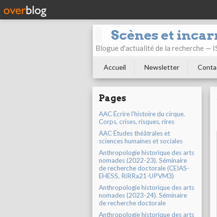
Scènes et incar
Blogue d'actualité de la recherche —
Accueil
Newsletter
Conta
Pages
AAC Écrire l'histoire du cirque.
Corps, crises, risques, rires
AAC Études théâtrales et
sciences humaines et sociales
Anthropologie historique des arts
nomades (2022-23). Séminaire
de recherche doctorale (CEIAS-
EHESS, RiRRa21-UPVM3)
Anthropologie historique des arts
nomades (2023-24). Séminaire
de recherche doctorale
Anthropologie historique des arts