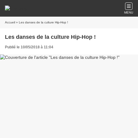
MENU
Accueil
» Les danses de la culture Hip-Hop !
Les danses de la culture Hip-Hop !
Publié le 10/05/2018 à 11:04