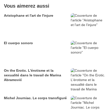
Vous aimerez aussi
Aristophane et l'art de l'injure
El cuerpo sonoro
On the Erotic. L'érotisme et la
sexualité dans le travail de Marina
Abramović
Michel Journiac. Le corps transfiguré