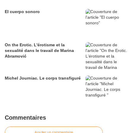
El cuerpo sonoro
On the Erotic. L'érotisme et la
sexualité dans le travail de Marina
Abramović
Michel Journiac. Le corps transfiguré
Commentaires
Ajouter un commentaire