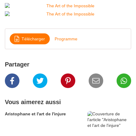
Télécharger
Programme
Partager
Vous aimerez aussi
Aristophane et l'art de l'injure