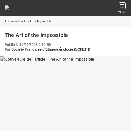
MENU
Accueil
» The Art of the Impossible
The Art of the Impossible
Publié le 10/05/2018 à 10:59
Par
Société Française d'Ethnoscénologie (SOFETH)