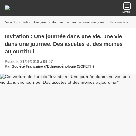
MENU
Accueil
» Invitation : Une journée dans une vie, une vie dans une journée. Des ascètes et des moines aujourd'hui
Invitation : Une journée dans une vie, une vie
dans une journée. Des ascètes et des moines
aujourd'hui
Publié le 21/09/2018 à 09:07
Par
Société Française d'Ethnoscénologie (SOFETH)