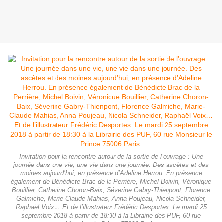
Invitation pour la rencontre autour de la sortie de l’ouvrage : Une
journée dans une vie, une vie dans une journée. Des ascètes et des
moines aujourd’hui, en présence d’Adeline Herrou. En présence
également de Bénédicte Brac de la Perrière, Michel Boivin, Véronique
Bouillier, Catherine Choron-Baix, Séverine Gabry-Thienpont, Florence
Galmiche, Marie-Claude Mahias, Anna Poujeau, Nicola Schneider,
Raphaël Voix… Et de l’illustrateur Frédéric Desportes. Le mardi 25
septembre 2018 à partir de 18:30 à la Librairie des PUF, 60 rue