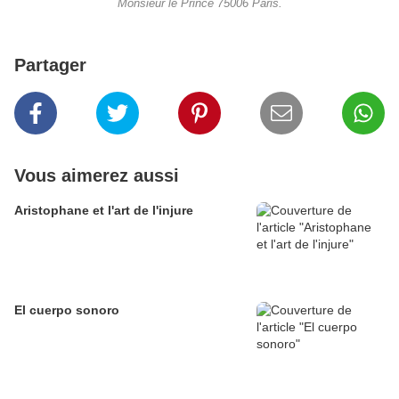
Monsieur le Prince 75006 Paris.
Partager
Vous aimerez aussi
Aristophane et l'art de l'injure
El cuerpo sonoro