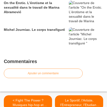
On the Erotic. L'érotisme et la
sexualité dans le travail de Marina
Abramović
Michel Journiac. Le corps transfiguré
Commentaires
Ajouter un commentaire
< Fight The Power ?
Le Sportif, l'Artiste,
Musiques hip-hop et
l'Entrepreneur, l'Etudiant: