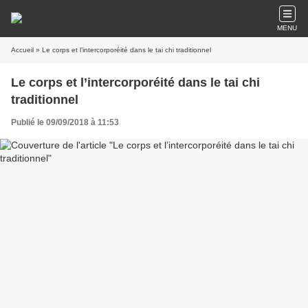
MENU
Accueil
» Le corps et l’intercorporéité dans le tai chi traditionnel
Le corps et l’intercorporéité dans le tai chi
traditionnel
Publié le 09/09/2018 à 11:53