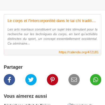
Le corps et l'intercorporéité dans le tai chi traditionnel
Les arts martiaux constituent un sujet très stimulant pour la
recherche sur les techniques du corps, en tant qu'activités
distinctes du sport, un concept essentiellement occidental.
Ce séminaire...
https://calenda.org/472181
Partager
Vous aimerez aussi