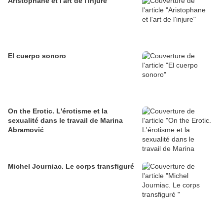
Aristophane et l'art de l'injure
El cuerpo sonoro
On the Erotic. L'érotisme et la
sexualité dans le travail de Marina
Abramović
Michel Journiac. Le corps transfiguré