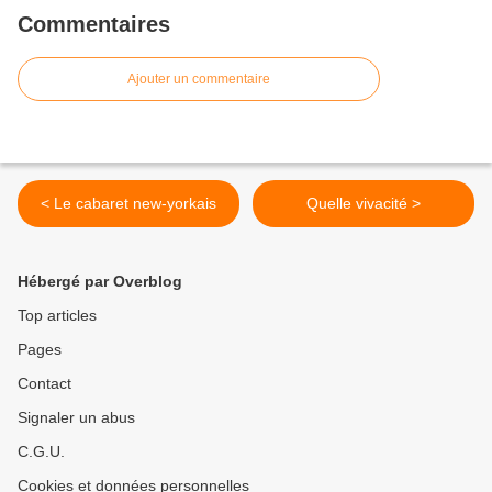
Commentaires
Ajouter un commentaire
< Le cabaret new-yorkais
Quelle vivacité >
Hébergé par Overblog
Top articles
Pages
Contact
Signaler un abus
C.G.U.
Cookies et données personnelles