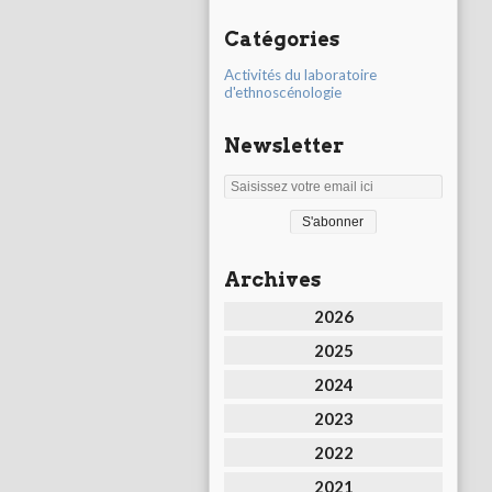
Catégories
Activités du laboratoire
d'ethnoscénologie
Newsletter
Archives
2026
2025
2024
2023
2022
2021