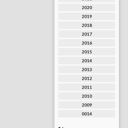
2020
2019
2018
2017
2016
2015
2014
2013
2012
2011
2010
2009
0014