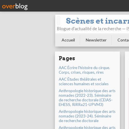
Scènes et incar
Blogue d'actualité de la recherche —
Accueil
Newsletter
Conta
Pages
AAC Écrire l'histoire du cirque.
Corps, crises, risques, rires
AAC Études théâtrales et
sciences humaines et sociales
Anthropologie historique des arts
nomades (2022-23). Séminaire
de recherche doctorale (CEIAS-
EHESS, RiRRa21-UPVM3)
Anthropologie historique des arts
nomades (2023-24). Séminaire
de recherche doctorale
Anthropologie historique des arts