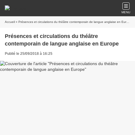
MENU
Accueil
» Présences et circulations du théâtre contemporain de langue anglaise en Europe
Présences et circulations du théâtre
contemporain de langue anglaise en Europe
Publié le 25/09/2018 à 16:25