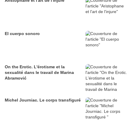
Aristophane et l'art de l'injure
El cuerpo sonoro
On the Erotic. L'érotisme et la
sexualité dans le travail de Marina
Abramović
Michel Journiac. Le corps transfiguré