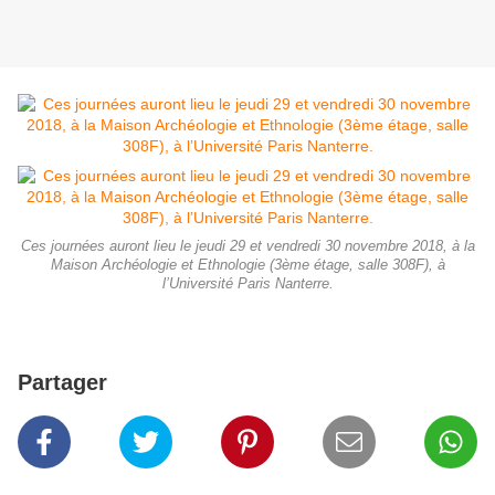
Ces journées auront lieu le jeudi 29 et vendredi 30 novembre 2018, à la
Maison Archéologie et Ethnologie (3ème étage, salle 308F), à
l’Université Paris Nanterre.
Partager