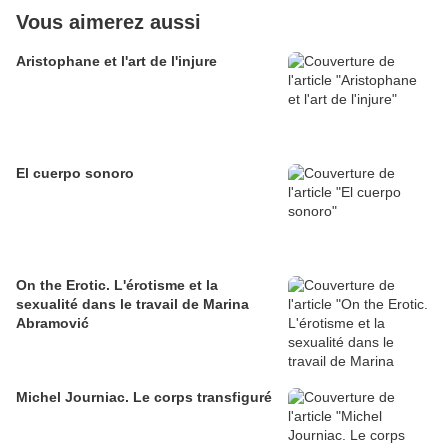
Vous aimerez aussi
Aristophane et l'art de l'injure
El cuerpo sonoro
On the Erotic. L'érotisme et la
sexualité dans le travail de Marina
Abramović
Michel Journiac. Le corps transfiguré