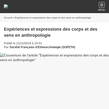
MENU
Accueil
» Expériences et expressions des corps et des sens en anthropologie
Expériences et expressions des corps et des
sens en anthropologie
Publié le 21/11/2018 à 10:51
Par
Société Française d'Ethnoscénologie (SOFETH)