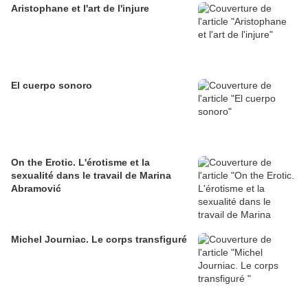
Aristophane et l'art de l'injure
El cuerpo sonoro
On the Erotic. L'érotisme et la
sexualité dans le travail de Marina
Abramović
Michel Journiac. Le corps transfiguré