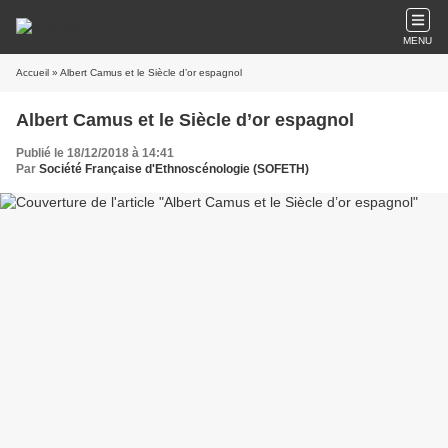
MENU
Accueil
» Albert Camus et le Siècle d’or espagnol
Albert Camus et le Siècle d’or espagnol
Publié le 18/12/2018 à 14:41
Par
Société Française d'Ethnoscénologie (SOFETH)