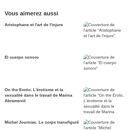
Vous aimerez aussi
Aristophane et l'art de l'injure
El cuerpo sonoro
On the Erotic. L'érotisme et la
sexualité dans le travail de Marina
Abramović
Michel Journiac. Le corps transfiguré