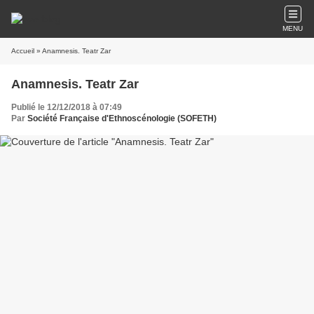
MENU
Accueil
» Anamnesis. Teatr Zar
Anamnesis. Teatr Zar
Publié le 12/12/2018 à 07:49
Par
Société Française d'Ethnoscénologie (SOFETH)