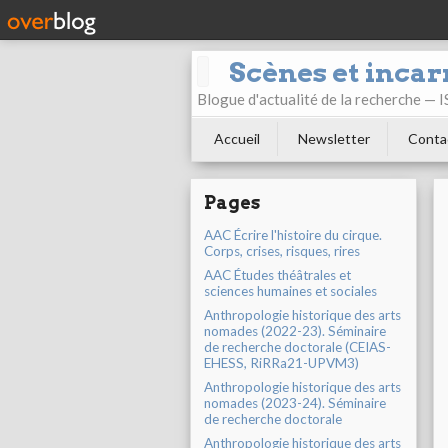
Scènes et incar
Blogue d'actualité de la recherche —
Accueil
Newsletter
Conta
Pages
AAC Écrire l'histoire du cirque.
Corps, crises, risques, rires
AAC Études théâtrales et
sciences humaines et sociales
Anthropologie historique des arts
nomades (2022-23). Séminaire
de recherche doctorale (CEIAS-
EHESS, RiRRa21-UPVM3)
Anthropologie historique des arts
nomades (2023-24). Séminaire
de recherche doctorale
Anthropologie historique des arts