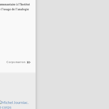
munautaire à l’Institut
e l’usage de l’analogie
Corps marron