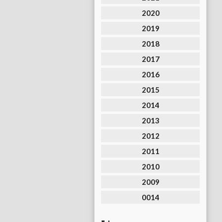
2020
2019
2018
2017
2016
2015
2014
2013
2012
2011
2010
2009
0014