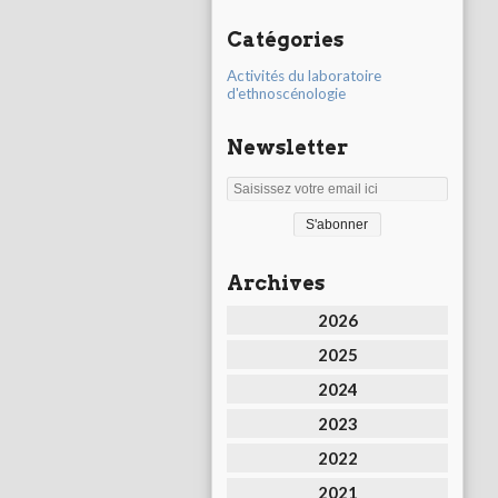
Catégories
Activités du laboratoire
d'ethnoscénologie
Newsletter
Archives
2026
2025
2024
2023
2022
2021