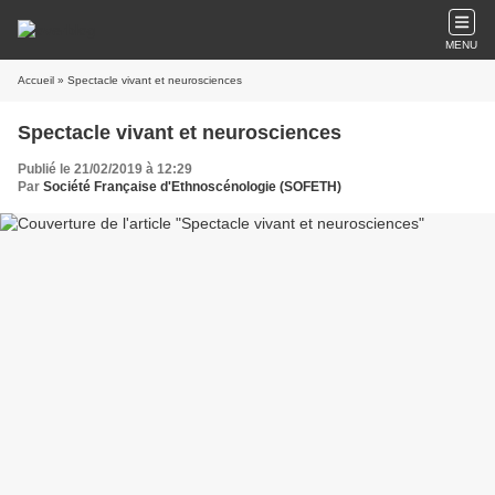
MENU
Accueil
» Spectacle vivant et neurosciences
Spectacle vivant et neurosciences
Publié le 21/02/2019 à 12:29
Par
Société Française d'Ethnoscénologie (SOFETH)