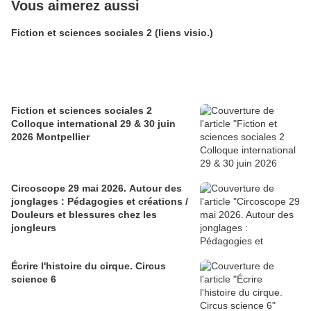
Vous aimerez aussi
Fiction et sciences sociales 2 (liens visio.)
Fiction et sciences sociales 2
Colloque international 29 & 30 juin
2026 Montpellier
Circoscope 29 mai 2026. Autour des
jonglages : Pédagogies et créations /
Douleurs et blessures chez les
jongleurs
Écrire l'histoire du cirque. Circus
science 6