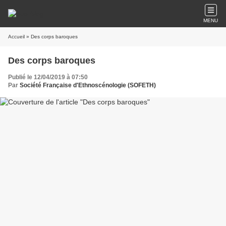
MENU
Accueil
» Des corps baroques
Des corps baroques
Publié le 12/04/2019 à 07:50
Par
Société Française d'Ethnoscénologie (SOFETH)