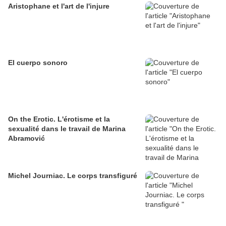
Aristophane et l'art de l'injure
El cuerpo sonoro
On the Erotic. L'érotisme et la
sexualité dans le travail de Marina
Abramović
Michel Journiac. Le corps transfiguré