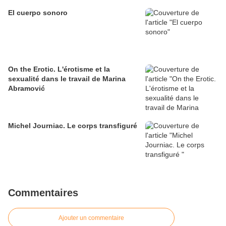
El cuerpo sonoro
On the Erotic. L'érotisme et la
sexualité dans le travail de Marina
Abramović
Michel Journiac. Le corps transfiguré
Commentaires
Ajouter un commentaire