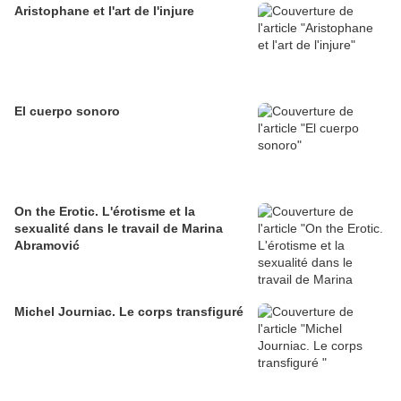
Aristophane et l'art de l'injure
El cuerpo sonoro
On the Erotic. L'érotisme et la
sexualité dans le travail de Marina
Abramović
Michel Journiac. Le corps transfiguré