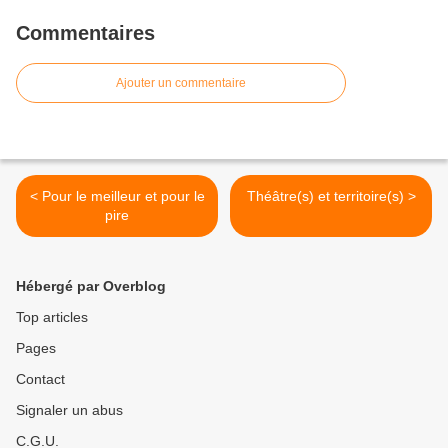
Commentaires
Ajouter un commentaire
< Pour le meilleur et pour le
Théâtre(s) et territoire(s) >
pire
Hébergé par Overblog
Top articles
Pages
Contact
Signaler un abus
C.G.U.