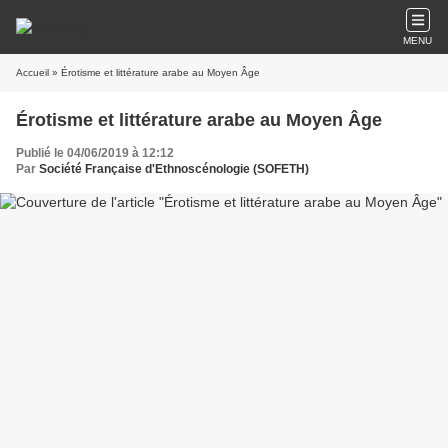
MENU
Accueil
» Érotisme et littérature arabe au Moyen Âge
Érotisme et littérature arabe au Moyen Âge
Publié le 04/06/2019 à 12:12
Par
Société Française d'Ethnoscénologie (SOFETH)