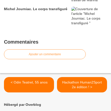
Michel Journiac. Le corps transfiguré
Commentaires
Ajouter un commentaire
< Odin Teatret, 55 anos
Hackathon Human2Sport
2e édition ! >
Hébergé par Overblog