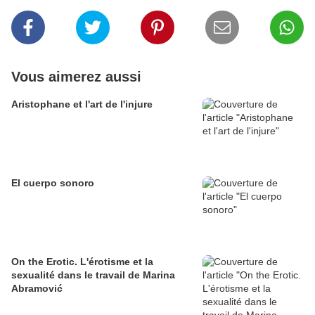
Vous aimerez aussi
Aristophane et l'art de l'injure
El cuerpo sonoro
On the Erotic. L'érotisme et la
sexualité dans le travail de Marina
Abramović