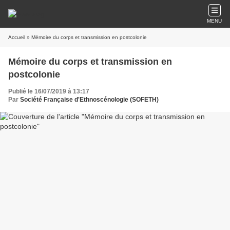
MENU
Accueil
» Mémoire du corps et transmission en postcolonie
Mémoire du corps et transmission en
postcolonie
Publié le 16/07/2019 à 13:17
Par
Société Française d'Ethnoscénologie (SOFETH)