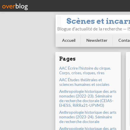
Scènes et incar
Blogue d'actualité de la recherche —
Accueil
Newsletter
Conta
Pages
AAC Écrire l'histoire du cirque.
Corps, crises, risques, rires
AAC Études théâtrales et
sciences humaines et sociales
Anthropologie historique des arts
nomades (2022-23). Séminaire
de recherche doctorale (CEIAS-
EHESS, RiRRa21-UPVM3)
Anthropologie historique des arts
nomades (2023-24). Séminaire
de recherche doctorale
Anthropologie historique des arts