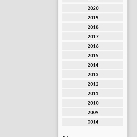
2020
2019
2018
2017
2016
2015
2014
2013
2012
2011
2010
2009
0014