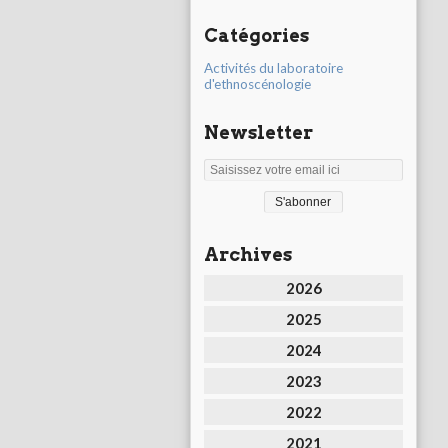
Catégories
Activités du laboratoire
d'ethnoscénologie
Newsletter
Archives
2026
2025
2024
2023
2022
2021