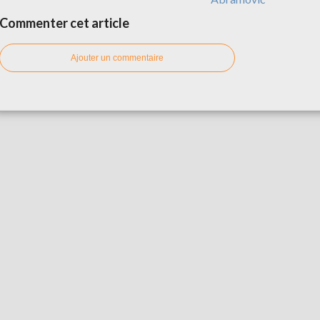
Commenter cet article
Ajouter un commentaire