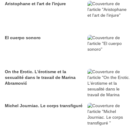
Aristophane et l'art de l'injure
El cuerpo sonoro
On the Erotic. L'érotisme et la
sexualité dans le travail de Marina
Abramović
Michel Journiac. Le corps transfiguré