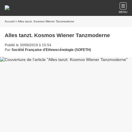
MENU
Accueil
» Alles tanzt. Kosmos Wiener Tanzmoderne
Alles tanzt. Kosmos Wiener Tanzmoderne
Publié le 30/08/2019 à 15:54
Par
Société Française d'Ethnoscénologie (SOFETH)