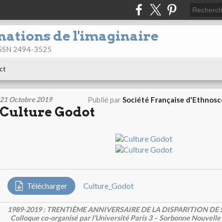
nations de l'imaginaire
 ISSN 2494-3525
ct
21 Octobre 2019
Publié par
Société Française d'Ethnos
Culture Godot
Télécharger
Culture_Godot
1989-2019 : TRENTIÈME ANNIVERSAIRE DE LA DISPARITION DE
Colloque co-organisé par l’Université Paris 3 – Sorbonne Nouvelle 