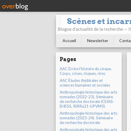
Scènes et incar
Blogue d'actualité de la recherche —
Accueil
Newsletter
Conta
Pages
AAC Écrire l'histoire du cirque.
Corps, crises, risques, rires
AAC Études théâtrales et
sciences humaines et sociales
Anthropologie historique des arts
nomades (2022-23). Séminaire
de recherche doctorale (CEIAS-
EHESS, RiRRa21-UPVM3)
Anthropologie historique des arts
nomades (2023-24). Séminaire
de recherche doctorale
Anthropologie historique des arts