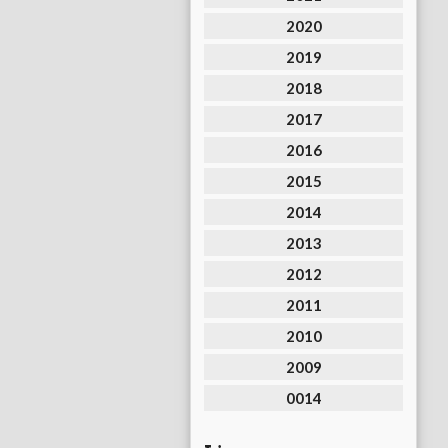
2020
2019
2018
2017
2016
2015
2014
2013
2012
2011
2010
2009
0014