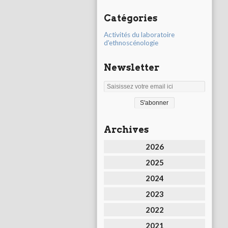
Catégories
Activités du laboratoire
d'ethnoscénologie
Newsletter
Archives
2026
2025
2024
2023
2022
2021