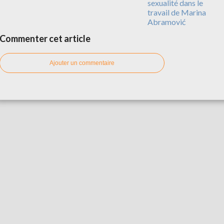
sexualité dans le
travail de Marina
Abramović
Commenter cet article
Ajouter un commentaire