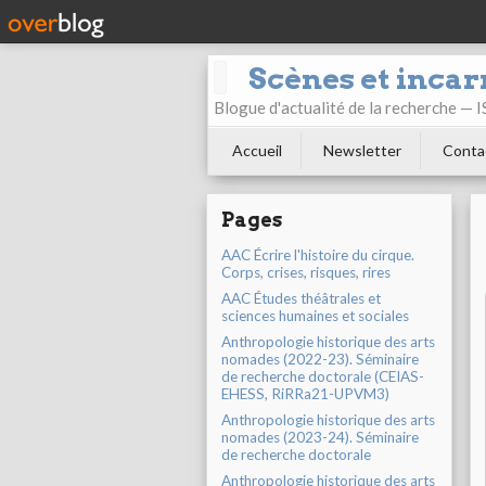
Scènes et incar
Blogue d'actualité de la recherche —
Accueil
Newsletter
Conta
Pages
AAC Écrire l'histoire du cirque.
Corps, crises, risques, rires
AAC Études théâtrales et
sciences humaines et sociales
Anthropologie historique des arts
nomades (2022-23). Séminaire
de recherche doctorale (CEIAS-
EHESS, RiRRa21-UPVM3)
Anthropologie historique des arts
nomades (2023-24). Séminaire
de recherche doctorale
Anthropologie historique des arts