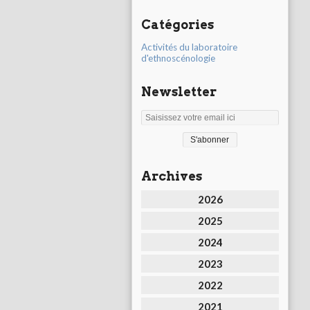
Catégories
Activités du laboratoire
d'ethnoscénologie
Newsletter
Archives
2026
2025
2024
2023
2022
2021