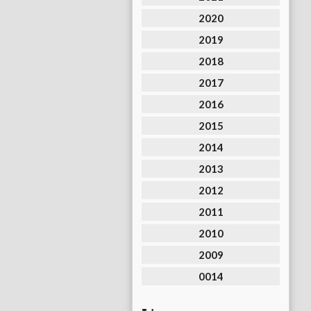
2020
2019
2018
2017
2016
2015
2014
2013
2012
2011
2010
2009
0014