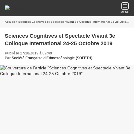
MENU
Accueil
» Sciences Cognitives et Spectacle Vivant 3e Colloque International 24-25 Octobre 2019
Sciences Cognitives et Spectacle Vivant 3e
Colloque International 24-25 Octobre 2019
Publié le 17/10/2019 à 09:49
Par
Société Française d'Ethnoscénologie (SOFETH)