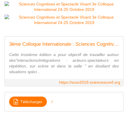
3ème Colloque Internationale : Sciences Cognitives et Spectacle Vivant - Sciencesconf.org
Cette troisième édition a pour objectif de travailler autour
des"interactions/intégrations : acteurs-spectateurs en
répétition, sur scène et dans la salle " en étudiant des
situations spéci...
https://scsv2019.sciencesconf.org
Télécharger
/