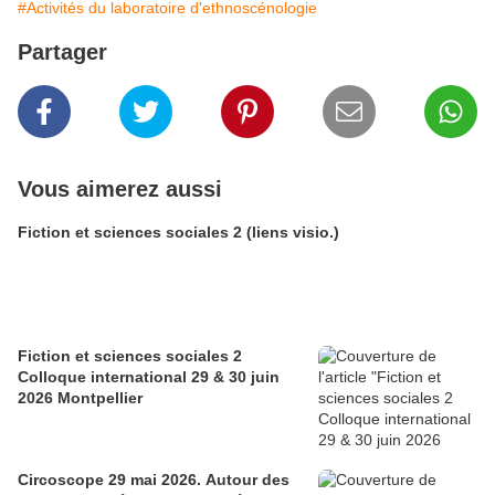
#Activités du laboratoire d'ethnoscénologie
Partager
Vous aimerez aussi
Fiction et sciences sociales 2 (liens visio.)
Fiction et sciences sociales 2
Colloque international 29 & 30 juin
2026 Montpellier
Circoscope 29 mai 2026. Autour des