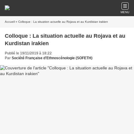
MENU
Accueil
» Colloque : La situation actuelle au Rojava et au Kurdistan irakien
Colloque : La situation actuelle au Rojava et au
Kurdistan irakien
Publié le 19/11/2019 à 18:22
Par
Société Française d'Ethnoscénologie (SOFETH)