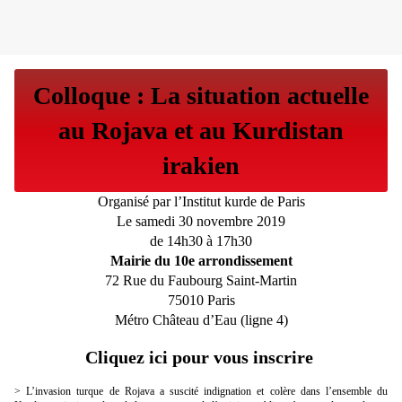
Colloque : La situation actuelle
au Rojava et au Kurdistan
irakien
Organisé par l’Institut kurde de Paris
Le samedi 30 novembre 2019
de 14h30 à 17h30
Mairie du 10e arrondissement
72 Rue du Faubourg Saint-Martin
75010 Paris
Métro Château d’Eau (ligne 4)
Cliquez ici pour vous inscrire
> L’invasion turque de Rojava a suscité indignation et colère dans l’ensemble du