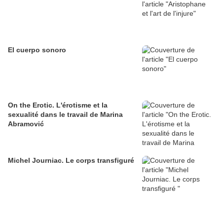
El cuerpo sonoro
On the Erotic. L'érotisme et la
sexualité dans le travail de Marina
Abramović
Michel Journiac. Le corps transfiguré