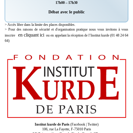
17h00 – 17h30
Débat avec le public
> Accès libre dans la limite des places disponibles.
> Pour des raisons de sécurité et d'organisation pratique nous vous invitons à vous
en cliquant ici
inscrire
ou en appelant la réception de l’Institut kurde (01 48 24 64
64)
Institut kurde de Paris
(
Facebook
|
Twitter
)
106, rue La Fayette, F-75010 Paris