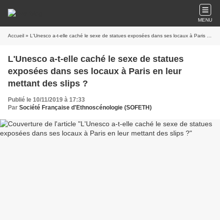
MENU
Accueil
» L'Unesco a-t-elle caché le sexe de statues exposées dans ses locaux à Paris en leur mettant des slips ?
L'Unesco a-t-elle caché le sexe de statues
exposées dans ses locaux à Paris en leur
mettant des slips ?
Publié le 10/11/2019 à 17:33
Par
Société Française d'Ethnoscénologie (SOFETH)