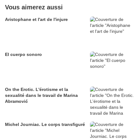
Vous aimerez aussi
Aristophane et l'art de l'injure
El cuerpo sonoro
On the Erotic. L'érotisme et la
sexualité dans le travail de Marina
Abramović
Michel Journiac. Le corps transfiguré