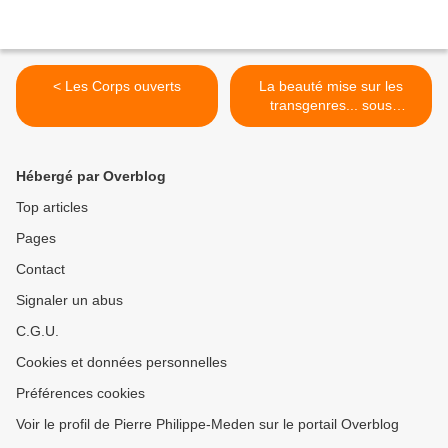
< Les Corps ouverts
La beauté mise sur les
transgenres... sous
conditions >
Hébergé par Overblog
Top articles
Pages
Contact
Signaler un abus
C.G.U.
Cookies et données personnelles
Préférences cookies
Voir le profil de Pierre Philippe-Meden sur le portail Overblog