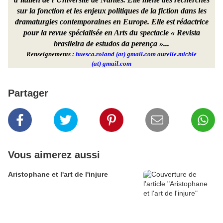
sur la fonction et les enjeux politiques de la fiction dans les
dramaturgies contemporaines en Europe. Elle est rédactrice
pour la revue spécialisée en Arts du spectacle « Revista
brasileira de estudos da perença »...
Renseignements :
huesca.roland (at) gmail.com aurelie.michle
(at) gmail.com
Partager
Vous aimerez aussi
Aristophane et l'art de l'injure