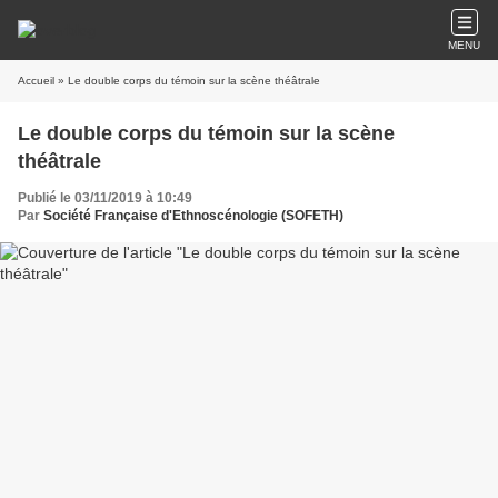
MENU
Accueil
» Le double corps du témoin sur la scène théâtrale
Le double corps du témoin sur la scène
théâtrale
Publié le 03/11/2019 à 10:49
Par
Société Française d'Ethnoscénologie (SOFETH)