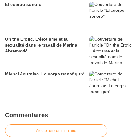
El cuerpo sonoro
On the Erotic. L'érotisme et la
sexualité dans le travail de Marina
Abramović
Michel Journiac. Le corps transfiguré
Commentaires
Ajouter un commentaire