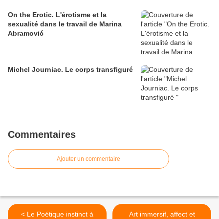
On the Erotic. L'érotisme et la
sexualité dans le travail de Marina
Abramović
Michel Journiac. Le corps transfiguré
Commentaires
Ajouter un commentaire
< Le Poétique instinct à
Art immersif, affect et