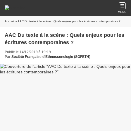
MENU
Accueil
» AAC Du texte à la scène : Quels enjeux pour les écritures contemporaines ?
AAC Du texte à la scène : Quels enjeux pour les
écritures contemporaines ?
Publié le 14/12/2019 à 19:19
Par
Société Française d'Ethnoscénologie (SOFETH)