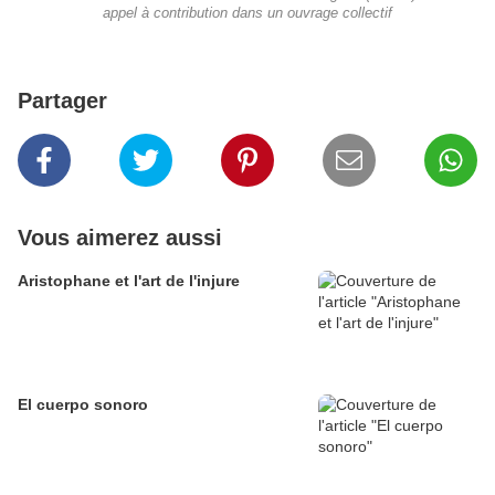
appel à contribution dans un ouvrage collectif
Partager
Vous aimerez aussi
Aristophane et l'art de l'injure
El cuerpo sonoro