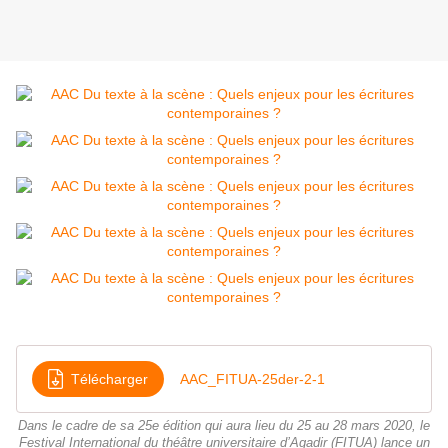
Télécharger
AAC_FITUA-25der-2-1
Dans le cadre de sa 25e édition qui aura lieu du 25 au 28 mars 2020, le
Festival International du théâtre universitaire d’Agadir (FITUA) lance un