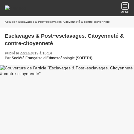
MENU
Accueil
» Esclavages & Post~esclavages. Citoyenneté & contre-citoyenneté
Esclavages & Post~esclavages. Citoyenneté &
contre-citoyenneté
Publié le 22/12/2019 à 16:14
Par
Société Française d'Ethnoscénologie (SOFETH)