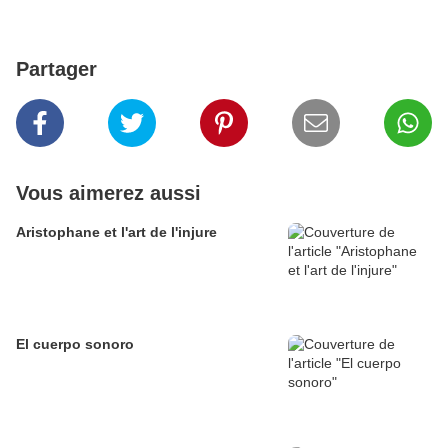
Partager
Vous aimerez aussi
Aristophane et l'art de l'injure
El cuerpo sonoro