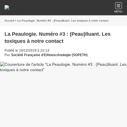
MENU
Accueil
» La Peaulogie. Numéro #3 : (Peau)lluant. Les toxiques à notre contact
La Peaulogie. Numéro #3 : (Peau)lluant. Les
toxiques à notre contact
Publié le 18/12/2019 à 22:14
Par
Société Française d'Ethnoscénologie (SOFETH)