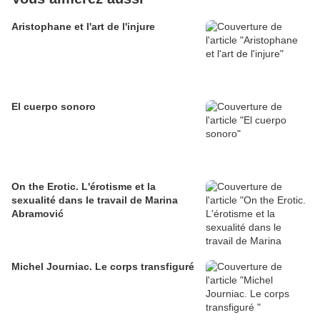
Aristophane et l'art de l'injure
El cuerpo sonoro
On the Erotic. L'érotisme et la
sexualité dans le travail de Marina
Abramović
Michel Journiac. Le corps transfiguré