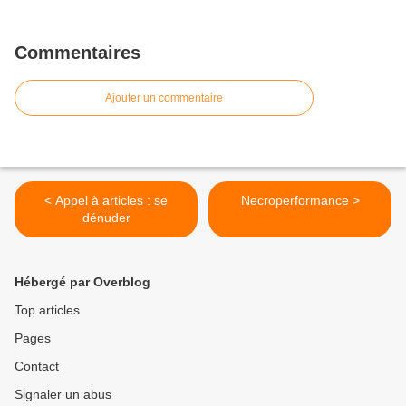
Commentaires
Ajouter un commentaire
< Appel à articles : se
Necroperformance >
dénuder
Hébergé par Overblog
Top articles
Pages
Contact
Signaler un abus