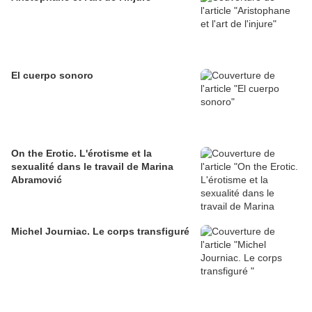
El cuerpo sonoro
On the Erotic. L'érotisme et la
sexualité dans le travail de Marina
Abramović
Michel Journiac. Le corps transfiguré