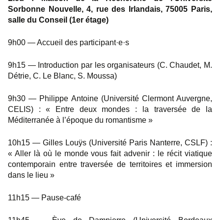
Sorbonne Nouvelle, 4, rue des Irlandais, 75005 Paris,
salle du Conseil (1er étage)
9h00 — Accueil des participant·e·s
9h15 — Introduction par les organisateurs (C. Chaudet, M.
Détrie, C. Le Blanc, S. Moussa)
9h30 — Philippe Antoine (Université Clermont Auvergne,
CELIS) : « Entre deux mondes : la traversée de la
Méditerranée à l’époque du romantisme »
10h15 — Gilles Louÿs (Université Paris Nanterre, CSLF) :
« Aller là où le monde vous fait advenir : le récit viatique
contemporain entre traversée de territoires et immersion
dans le lieu »
11h15 — Pause-café