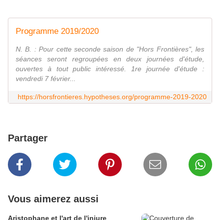
Programme 2019/2020
N. B. : Pour cette seconde saison de "Hors Frontières", les
séances seront regroupées en deux journées d'étude,
ouvertes à tout public intéressé. 1re journée d'étude :
vendredi 7 février...
https://horsfrontieres.hypotheses.org/programme-2019-2020
Partager
Vous aimerez aussi
Aristophane et l'art de l'injure