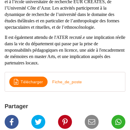
et à l’école universitaire de recherche EUR CREATES, de
l’Université Côte d’Azur. Les activités participeront à la
dynamique de recherche de l’université dans le domaine des
études théâtrales et en particulier de l’anthropologie des formes
spectaculaires et rituelles, et de l’ethnoscénologie.
Il est également attendu de l'ATER recruté.e une implication réelle
dans la vie du département qui passe par la prise de
responsabilités pédagogiques en licence, une aide à l'encadrement
de mémoires en master Arts, et une implication auprès des
partenaires locaux.
Télécharger
Fiche_de_poste
Partager