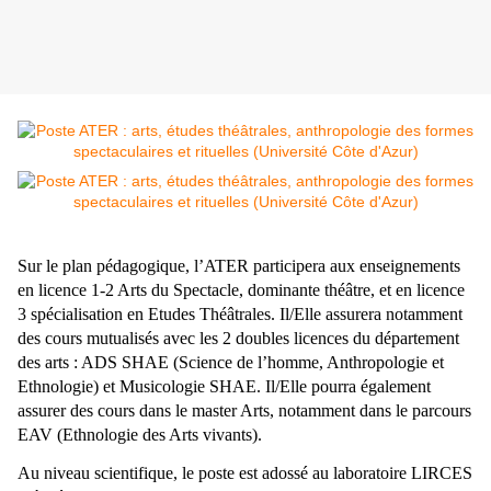
Sur le plan pédagogique, l’ATER participera aux enseignements
en licence 1-2 Arts du Spectacle, dominante théâtre, et en licence
3 spécialisation en Etudes Théâtrales. Il/Elle assurera notamment
des cours mutualisés avec les 2 doubles licences du département
des arts : ADS SHAE (Science de l’homme, Anthropologie et
Ethnologie) et Musicologie SHAE. Il/Elle pourra également
assurer des cours dans le master Arts, notamment dans le parcours
EAV (Ethnologie des Arts vivants).
Au niveau scientifique, le poste est adossé au laboratoire LIRCES