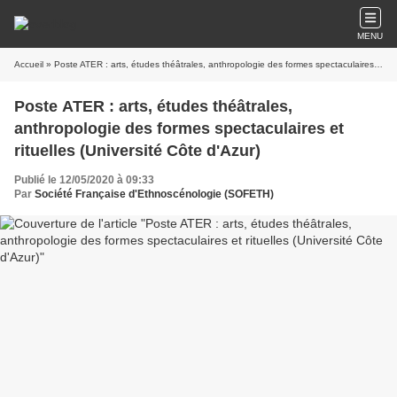
MENU
Accueil
» Poste ATER : arts, études théâtrales, anthropologie des formes spectaculaires et rituelles (Université Côte d'Azur)
Poste ATER : arts, études théâtrales,
anthropologie des formes spectaculaires et
rituelles (Université Côte d'Azur)
Publié le 12/05/2020 à 09:33
Par
Société Française d'Ethnoscénologie (SOFETH)