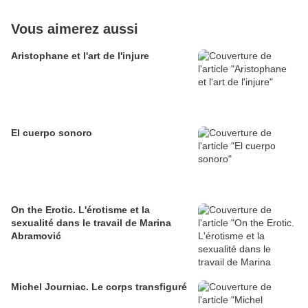
Vous aimerez aussi
Aristophane et l'art de l'injure
El cuerpo sonoro
On the Erotic. L'érotisme et la
sexualité dans le travail de Marina
Abramović
Michel Journiac. Le corps transfiguré