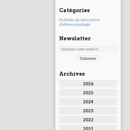
Catégories
Activités du laboratoire
d'ethnoscénologie
Newsletter
Archives
2026
2025
2024
2023
2022
2021