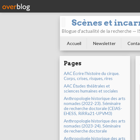
Scènes et incar
Blogue d'actualité de la recherche —
Accueil
Newsletter
Conta
Pages
AAC Écrire l'histoire du cirque.
Corps, crises, risques, rires
AAC Études théâtrales et
sciences humaines et sociales
Anthropologie historique des arts
nomades (2022-23). Séminaire
de recherche doctorale (CEIAS-
EHESS, RiRRa21-UPVM3)
Anthropologie historique des arts
nomades (2023-24). Séminaire
de recherche doctorale
Anthropologie historique des arts