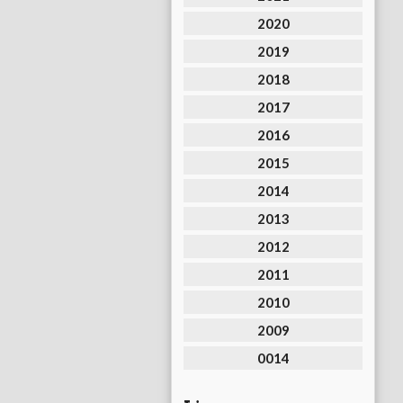
2020
2019
2018
2017
2016
2015
2014
2013
2012
2011
2010
2009
0014