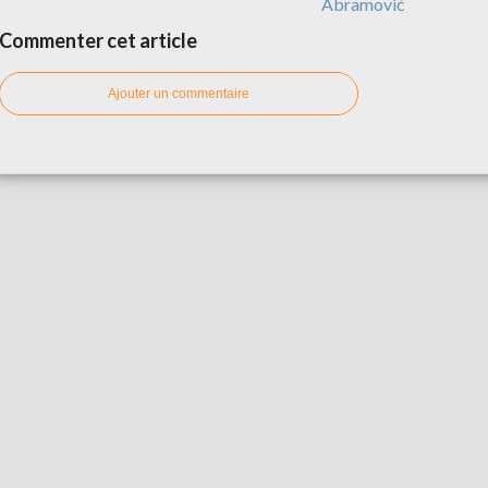
Abramović
Commenter cet article
Ajouter un commentaire