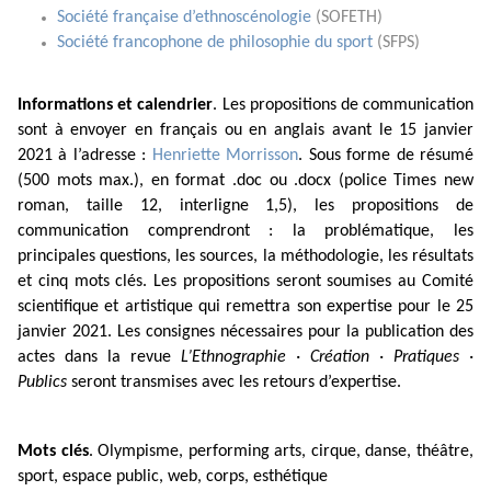
Société française d’ethnoscénologie
(SOFETH)
Société francophone de philosophie du sport
(SFPS)
Informations et calendrier
. Les propositions de communication
sont à envoyer en français ou en anglais avant le 15 janvier
2021 à l’adresse :
Henriette Morrisson
. Sous forme de résumé
(500 mots max.), en format .doc ou .docx (police Times new
roman, taille 12, interligne 1,5), les propositions de
communication comprendront : la problématique, les
principales questions, les sources, la méthodologie, les résultats
et cinq mots clés. Les propositions seront soumises au Comité
scientifique et artistique qui remettra son expertise pour le 25
janvier 2021. Les consignes nécessaires pour la publication des
actes dans la revue
L’Ethnographie · Création · Pratiques ·
Publics
seront transmises avec les retours d’expertise.
Mots clés
. Olympisme, performing arts, cirque, danse, théâtre,
sport, espace public, web, corps, esthétique