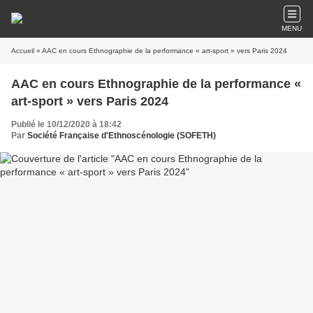
MENU
Accueil
» AAC en cours Ethnographie de la performance « art-sport » vers Paris 2024
AAC en cours Ethnographie de la performance «
art-sport » vers Paris 2024
Publié le 10/12/2020 à 18:42
Par
Société Française d'Ethnoscénologie (SOFETH)