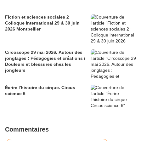
Fiction et sciences sociales 2
Colloque international 29 & 30 juin
2026 Montpellier
Circoscope 29 mai 2026. Autour des
jonglages : Pédagogies et créations /
Douleurs et blessures chez les
jongleurs
Écrire l'histoire du cirque. Circus
science 6
Commentaires