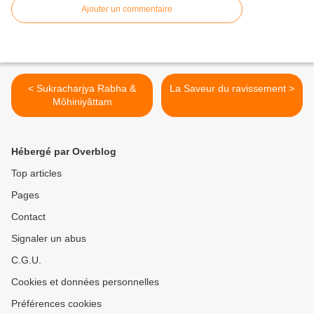
Ajouter un commentaire
< Sukracharjya Rabha &
La Saveur du ravissement >
Môhiniyâttam
Hébergé par Overblog
Top articles
Pages
Contact
Signaler un abus
C.G.U.
Cookies et données personnelles
Préférences cookies