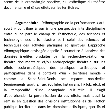
scène de la dramaturgie sportive, c) l’esthétique du théâtre
documentaire et d) ses effets sur les territoires.
Argumentaire
. L’ethnographie de la performance « art-
sport » contribue à ouvrir une perspective interdisciplinaire
entre d’une part le champ de l’esthétique, des sciences et
technologie des arts, d’autre part celui des sciences et
techniques des activités physiques et sportives. L’approche
ethnographique envisagée appelle à soumettre à l’analyse des
données inédites produites par la recherche-création en
théâtre documentaire et/ou anthropologie théâtrale sur les
effets socio-esthétiques des pratiques artistiques et
participatives dans le contexte d’un « territoire monde »
comme la Seine-Saint-Denis, ses espaces non-dédiés
(équipements sportifs, rue, YouTube, Instagram, TikTok, etc.), et
la temporalité d’une olympiade culturelle. Il s’agit
d’appréhender la pérennisation de ces effets, mais aussi la
remise en question des divisions institutionnelles de l’action
publique territoriale dans les domaines artistiques, sportifs et