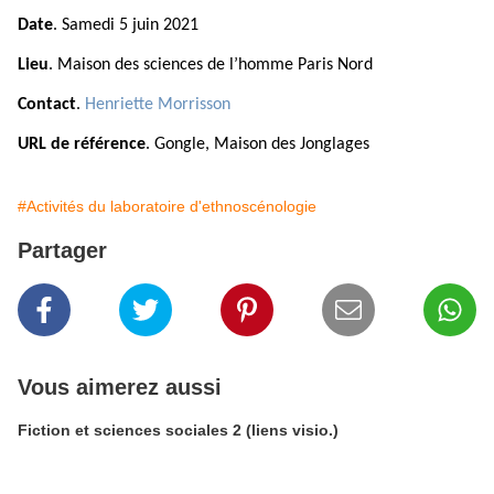
Date
. Samedi 5 juin 2021
Lieu
. Maison des sciences de l’homme Paris Nord
Contact
.
Henriette Morrisson
URL de référence
. Gongle, Maison des Jonglages
#Activités du laboratoire d'ethnoscénologie
Partager
Vous aimerez aussi
Fiction et sciences sociales 2 (liens visio.)