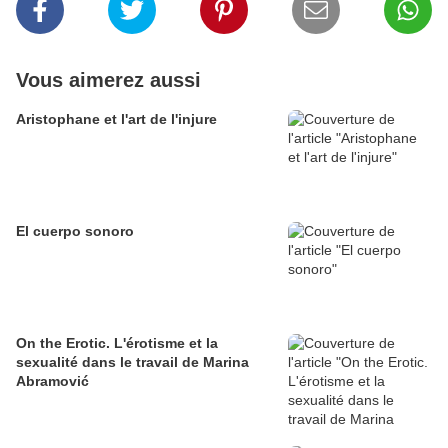
Vous aimerez aussi
Aristophane et l'art de l'injure
El cuerpo sonoro
On the Erotic. L'érotisme et la
sexualité dans le travail de Marina
Abramović