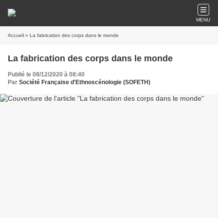
MENU
Accueil
» La fabrication des corps dans le monde
La fabrication des corps dans le monde
Publié le 08/12/2020 à 08:40
Par
Société Française d'Ethnoscénologie (SOFETH)