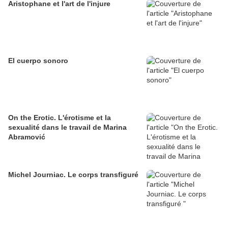
Aristophane et l'art de l'injure
El cuerpo sonoro
On the Erotic. L'érotisme et la
sexualité dans le travail de Marina
Abramović
Michel Journiac. Le corps transfiguré