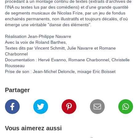
procédant à un montage continu de textes (extraits d’archives de
l'INA ou textes lus par des comédiens) et d’une grande quantité
de segments musicaux de Nicolas Frize, par un jeu de fondus
enchainés permanents, non illustratifs et toujours décalés, d'où
émerge une véritable "danse des éléments".
Réalisation Jean-Philippe Navarre
Avec la voix de Roland Barthes,
Textes dits par Vincent Schmitt, Julie Navarre et Romane
Charbonnel
Documentation : Hervé Evanno, Romane Charbonnel, Christelle
Rousseau
Prise de son : Jean-Michel Deloncle, mixage Eric Boisset
Partager
Vous aimerez aussi