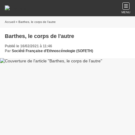
MENU
Accueil
» Barthes, le corps de l'autre
Barthes, le corps de l'autre
Publié le 16/02/2021 à 11:46
Par
Société Française d'Ethnoscénologie (SOFETH)