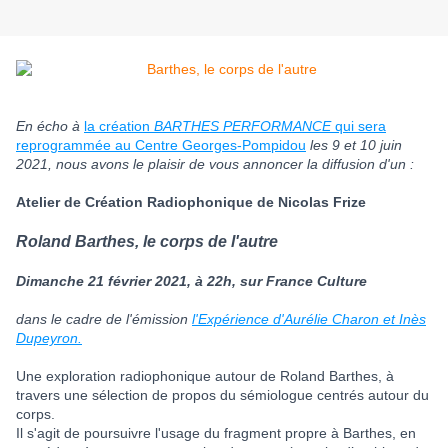
En écho à
la création
BARTHES PERFORMANCE
qui sera
reprogrammée au Centre Georges-Pompidou
les 9 et 10 juin
2021, nous avons le plaisir de vous annoncer la diffusion d'un :
Atelier de Création Radiophonique de Nicolas Frize
Roland Barthes, le corps de l'autre
Dimanche 21 février 2021, à 22h, sur France Culture
dans le cadre de l'émission
l'Expérience d'Aurélie Charon et Inès
Dupeyron.
Une exploration radiophonique autour de Roland Barthes, à
travers une sélection de propos du sémiologue centrés autour du
corps.
Il s'agit de poursuivre l'usage du fragment propre à Barthes, en