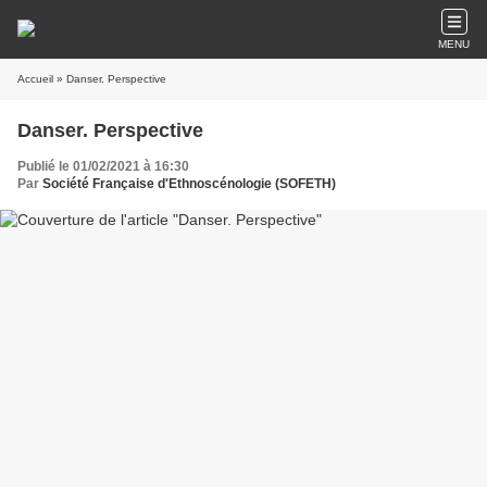
MENU
Accueil
» Danser. Perspective
Danser. Perspective
Publié le 01/02/2021 à 16:30
Par
Société Française d'Ethnoscénologie (SOFETH)