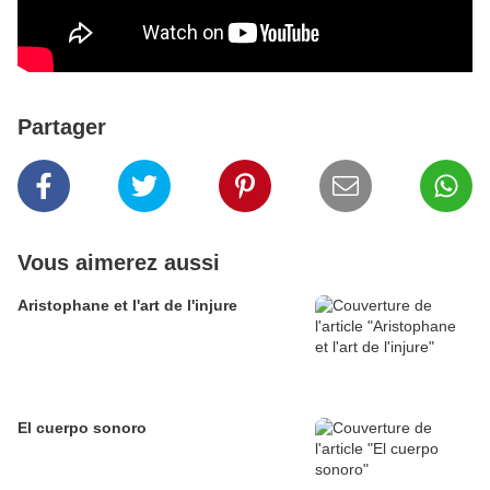
Partager
Vous aimerez aussi
Aristophane et l'art de l'injure
El cuerpo sonoro