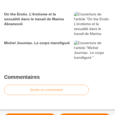
On the Erotic. L'érotisme et la
sexualité dans le travail de Marina
Abramović
Michel Journiac. Le corps transfiguré
Commentaires
Ajouter un commentaire