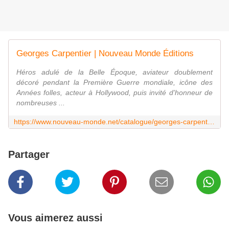
Georges Carpentier | Nouveau Monde Éditions
Héros adulé de la Belle Époque, aviateur doublement
décoré pendant la Première Guerre mondiale, icône des
Années folles, acteur à Hollywood, puis invité d'honneur de
nombreuses ...
https://www.nouveau-monde.net/catalogue/georges-carpentier/
Partager
Vous aimerez aussi