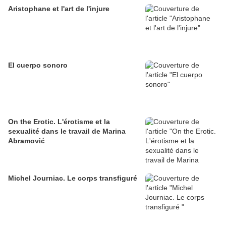
Aristophane et l'art de l'injure
El cuerpo sonoro
On the Erotic. L'érotisme et la
sexualité dans le travail de Marina
Abramović
Michel Journiac. Le corps transfiguré