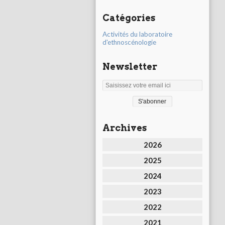
Catégories
Activités du laboratoire
d'ethnoscénologie
Newsletter
Archives
2026
2025
2024
2023
2022
2021