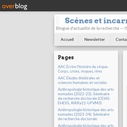
Scènes et incar
Blogue d'actualité de la recherche —
Accueil
Newsletter
Conta
Pages
AAC Écrire l'histoire du cirque.
Corps, crises, risques, rires
AAC Études théâtrales et
sciences humaines et sociales
Anthropologie historique des arts
nomades (2022-23). Séminaire
de recherche doctorale (CEIAS-
EHESS, RiRRa21-UPVM3)
Anthropologie historique des arts
nomades (2023-24). Séminaire
de recherche doctorale
Anthropologie historique des arts