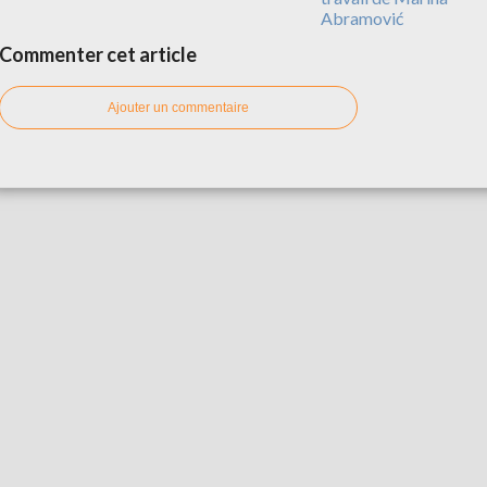
Abramović
Commenter cet article
Ajouter un commentaire