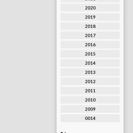
2020
2019
2018
2017
2016
2015
2014
2013
2012
2011
2010
2009
0014