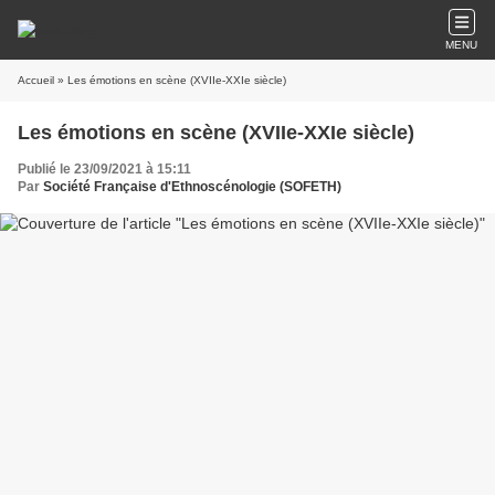
MENU
Accueil
» Les émotions en scène (XVIIe-XXIe siècle)
Les émotions en scène (XVIIe-XXIe siècle)
Publié le 23/09/2021 à 15:11
Par
Société Française d'Ethnoscénologie (SOFETH)