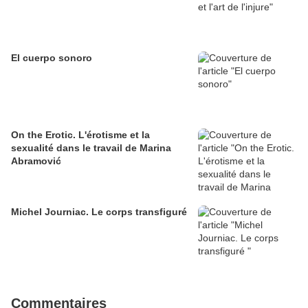
El cuerpo sonoro
On the Erotic. L'érotisme et la
sexualité dans le travail de Marina
Abramović
Michel Journiac. Le corps transfiguré
Commentaires