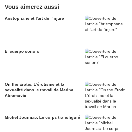
Vous aimerez aussi
Aristophane et l'art de l'injure
El cuerpo sonoro
On the Erotic. L'érotisme et la
sexualité dans le travail de Marina
Abramović
Michel Journiac. Le corps transfiguré