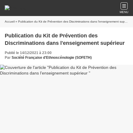
MENU
Accueil
» Publication du Kit de Prévention des Discriminations dans l'enseignement supérieur
Publication du Kit de Prévention des
Discriminations dans l'enseignement supérieur
Publié le 14/12/2021 à 23:00
Par
Société Française d'Ethnoscénologie (SOFETH)