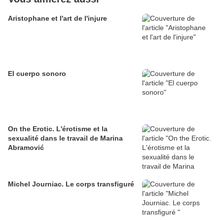
Aristophane et l'art de l'injure
El cuerpo sonoro
On the Erotic. L'érotisme et la
sexualité dans le travail de Marina
Abramović
Michel Journiac. Le corps transfiguré