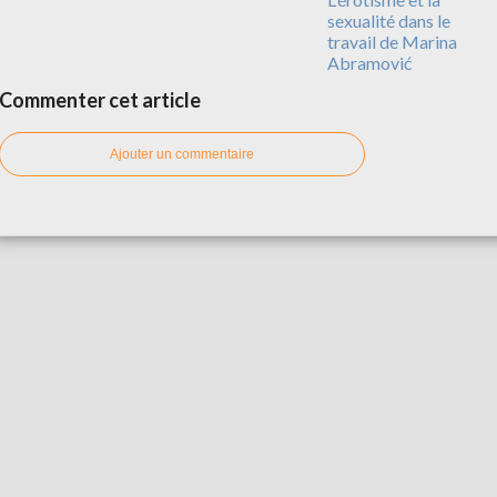
sexualité dans le
travail de Marina
Abramović
Commenter cet article
Ajouter un commentaire