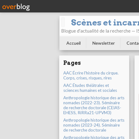
Scènes et incar
Blogue d'actualité de la recherche —
Accueil
Newsletter
Conta
Pages
AAC Écrire l'histoire du cirque.
Corps, crises, risques, rires
AAC Études théâtrales et
sciences humaines et sociales
Anthropologie historique des arts
nomades (2022-23). Séminaire
de recherche doctorale (CEIAS-
EHESS, RiRRa21-UPVM3)
Anthropologie historique des arts
nomades (2023-24). Séminaire
de recherche doctorale
Anthropologie historique des arts