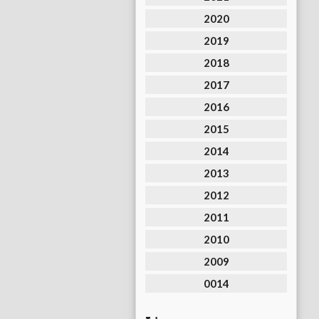
2020
2019
2018
2017
2016
2015
2014
2013
2012
2011
2010
2009
0014