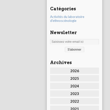
Catégories
Activités du laboratoire
d'ethnoscénologie
Newsletter
Archives
2026
2025
2024
2023
2022
2021