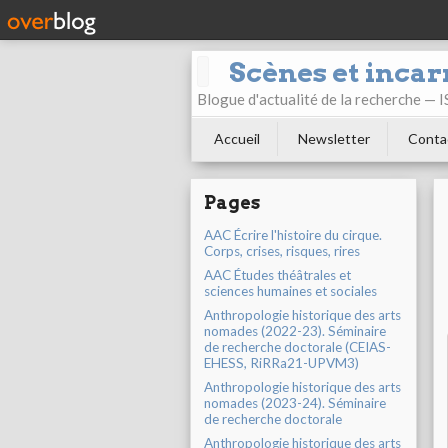
Scènes et incar
Blogue d'actualité de la recherche —
Accueil
Newsletter
Conta
Pages
AAC Écrire l'histoire du cirque.
Corps, crises, risques, rires
AAC Études théâtrales et
sciences humaines et sociales
Anthropologie historique des arts
nomades (2022-23). Séminaire
de recherche doctorale (CEIAS-
EHESS, RiRRa21-UPVM3)
Anthropologie historique des arts
nomades (2023-24). Séminaire
de recherche doctorale
Anthropologie historique des arts