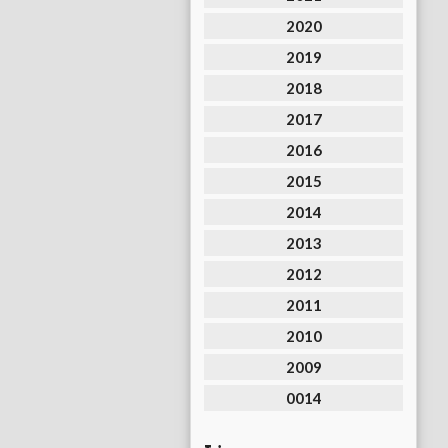
2020
2019
2018
2017
2016
2015
2014
2013
2012
2011
2010
2009
0014