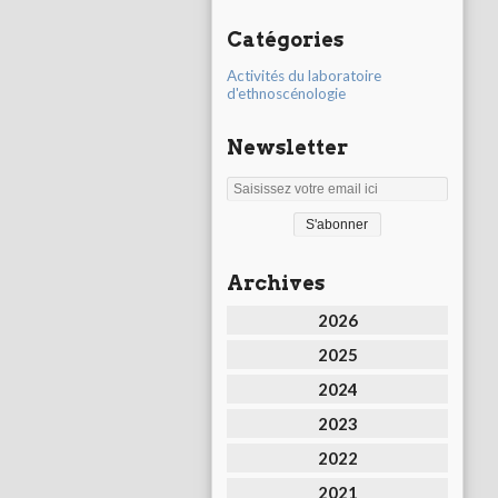
Catégories
Activités du laboratoire
d'ethnoscénologie
Newsletter
Archives
2026
2025
2024
2023
2022
2021