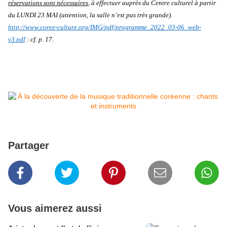
réservations sont nécessaires
, à effectuer auprès du Centre culturel à partir
du LUNDI 23 MAI (attention, la salle n’est pas très grande).
http://www.coree-culture.org/IMG/pdf/programme_2022_03-06_web-
v3.pdf
: cf. p. 17.
Partager
Vous aimerez aussi