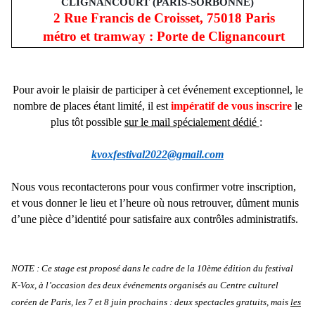
CLIGNANCOURT (PARIS-SORBONNE)
2 Rue Francis de Croisset, 75018 Paris
métro et tramway : Porte de Clignancourt
Pour avoir le plaisir de participer à cet événement exceptionnel, le
nombre de places étant limité, il est
impératif
de vous inscrire
le
plus tôt possible
sur le mail spécialement dédié
:
kvoxfestival2022@gmail.com
Nous vous recontacterons pour vous confirmer votre inscription,
et vous donner le lieu et l’heure où nous retrouver, dûment munis
d’une pièce d’identité pour satisfaire aux contrôles administratifs.
NOTE : Ce stage est proposé dans le cadre de la 10ème édition du festival
K-Vox, à l’occasion des deux événements organisés au Centre culturel
coréen de Paris, les 7 et 8 juin prochains : deux spectacles gratuits, mais
les