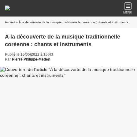
MENU
Accueil
» À la découverte de la musique traditionnelle coréenne : chants et instruments
À la découverte de la musique traditionnelle
coréenne : chants et instruments
Publié le 15/05/2022 à 15:43
Par
Pierre Philippe-Meden