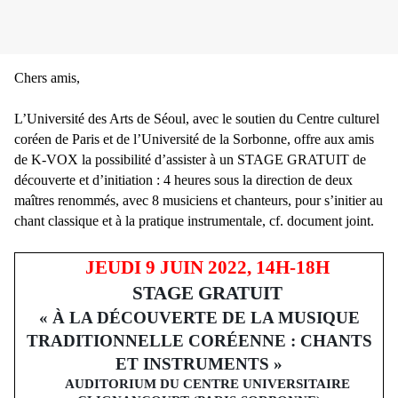
Chers amis,
L’Université des Arts de Séoul, avec le soutien du Centre culturel
coréen de Paris et de l’Université de la Sorbonne, offre aux amis
de K-VOX la possibilité d’assister à un STAGE GRATUIT de
découverte et d’initiation : 4 heures sous la direction de deux
maîtres renommés, avec 8 musiciens et chanteurs, pour s’initier au
chant classique et à la pratique instrumentale, cf. document joint.
JEUDI 9 JUIN 2022, 14H-18H
STAGE GRATUIT
« À LA DÉCOUVERTE DE LA MUSIQUE
TRADITIONNELLE CORÉENNE : CHANTS
ET INSTRUMENTS »
AUDITORIUM DU CENTRE UNIVERSITAIRE