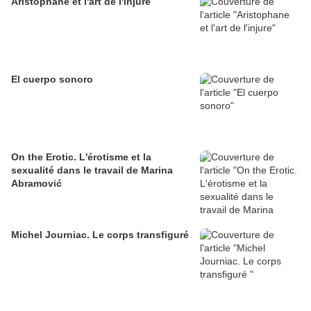
Aristophane et l'art de l'injure
El cuerpo sonoro
On the Erotic. L'érotisme et la
sexualité dans le travail de Marina
Abramović
Michel Journiac. Le corps transfiguré