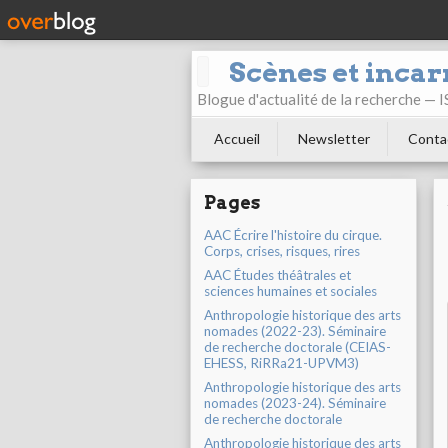
Scènes et incar
Blogue d'actualité de la recherche —
Accueil
Newsletter
Conta
Pages
AAC Écrire l'histoire du cirque.
Corps, crises, risques, rires
AAC Études théâtrales et
sciences humaines et sociales
Anthropologie historique des arts
nomades (2022-23). Séminaire
de recherche doctorale (CEIAS-
EHESS, RiRRa21-UPVM3)
Anthropologie historique des arts
nomades (2023-24). Séminaire
de recherche doctorale
Anthropologie historique des arts