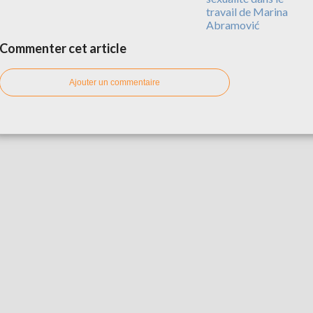
travail de Marina
Abramović
Commenter cet article
Ajouter un commentaire