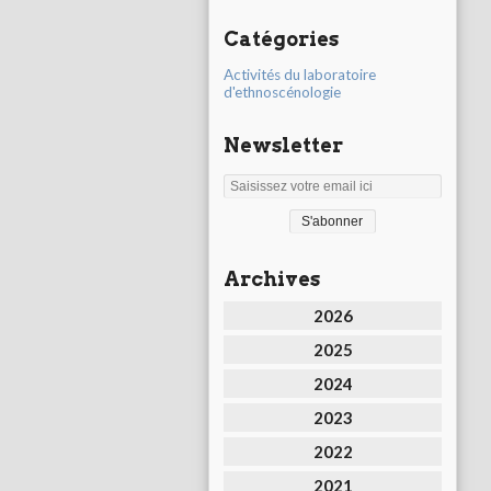
Catégories
Activités du laboratoire
d'ethnoscénologie
Newsletter
Archives
2026
2025
2024
2023
2022
2021