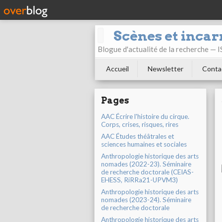
Scènes et incar
Blogue d'actualité de la recherche —
Accueil
Newsletter
Conta
Pages
AAC Écrire l'histoire du cirque.
Corps, crises, risques, rires
AAC Études théâtrales et
sciences humaines et sociales
Anthropologie historique des arts
nomades (2022-23). Séminaire
de recherche doctorale (CEIAS-
EHESS, RiRRa21-UPVM3)
Anthropologie historique des arts
nomades (2023-24). Séminaire
de recherche doctorale
Anthropologie historique des arts