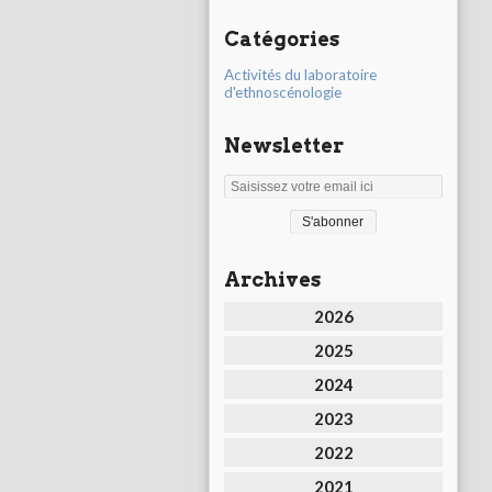
Catégories
Activités du laboratoire
d'ethnoscénologie
Newsletter
Archives
2026
2025
2024
2023
2022
2021