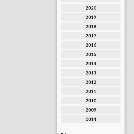
2020
2019
2018
2017
2016
2015
2014
2013
2012
2011
2010
2009
0014