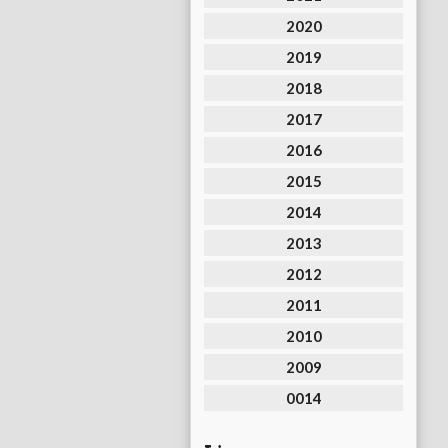
2020
2019
2018
2017
2016
2015
2014
2013
2012
2011
2010
2009
0014