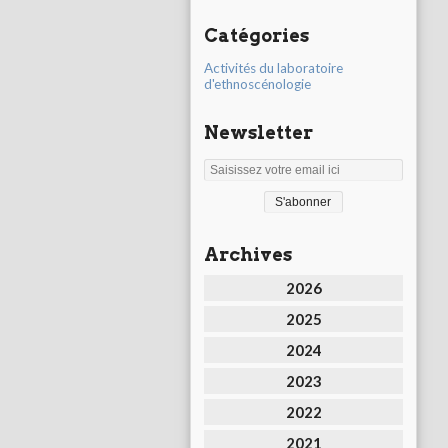
Catégories
Activités du laboratoire
d'ethnoscénologie
Newsletter
Archives
2026
2025
2024
2023
2022
2021