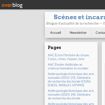
Scènes et incar
Blogue d'actualité de la recherche —
Accueil
Newsletter
Conta
Pages
AAC Écrire l'histoire du cirque.
Corps, crises, risques, rires
AAC Études théâtrales et
sciences humaines et sociales
Anthropologie historique des arts
nomades (2022-23). Séminaire
de recherche doctorale (CEIAS-
EHESS, RiRRa21-UPVM3)
Anthropologie historique des arts
nomades (2023-24). Séminaire
de recherche doctorale
Anthropologie historique des arts