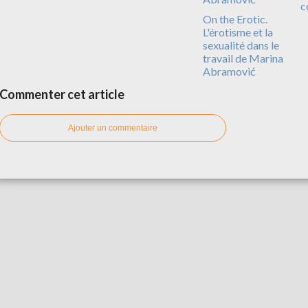
c
On the Erotic.
L'érotisme et la
sexualité dans le
travail de Marina
Abramović
Commenter cet article
Ajouter un commentaire