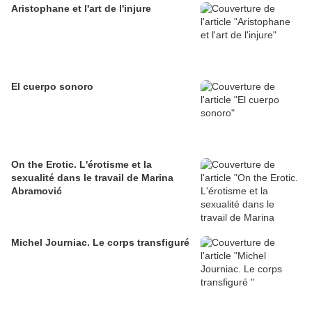
Aristophane et l'art de l'injure
El cuerpo sonoro
On the Erotic. L'érotisme et la
sexualité dans le travail de Marina
Abramović
Michel Journiac. Le corps transfiguré