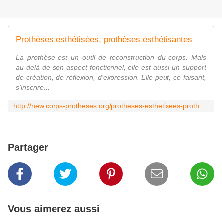
Prothèses esthétisées, prothèses esthétisantes
La prothèse est un outil de reconstruction du corps. Mais
au-delà de son aspect fonctionnel, elle est aussi un support
de création, de réflexion, d'expression. Elle peut, ce faisant,
s'inscrire...
http://new.corps-protheses.org/protheses-esthetisees-protheses-esthetisantes/
Partager
Vous aimerez aussi