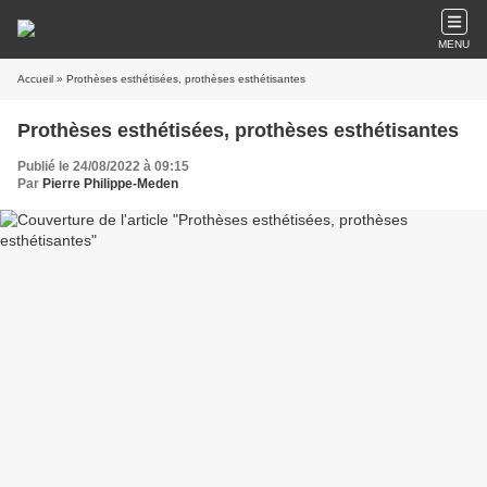
MENU
Accueil
» Prothèses esthétisées, prothèses esthétisantes
Prothèses esthétisées, prothèses esthétisantes
Publié le 24/08/2022 à 09:15
Par
Pierre Philippe-Meden