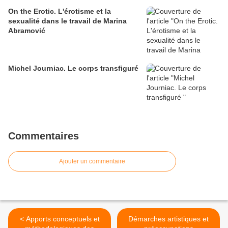
On the Erotic. L'érotisme et la
sexualité dans le travail de Marina
Abramović
Michel Journiac. Le corps transfiguré
Commentaires
Ajouter un commentaire
< Apports conceptuels et
Démarches artistiques et