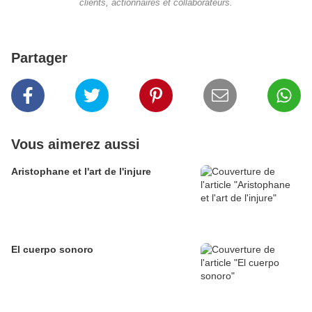
clients, actionnaires et collaborateurs.
Partager
Vous aimerez aussi
Aristophane et l'art de l'injure
El cuerpo sonoro