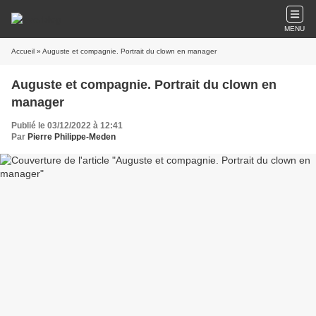
MENU
Accueil
» Auguste et compagnie. Portrait du clown en manager
Auguste et compagnie. Portrait du clown en
manager
Publié le 03/12/2022 à 12:41
Par
Pierre Philippe-Meden