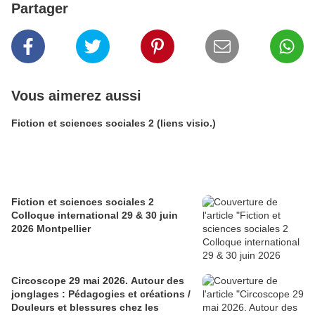
Partager
Vous aimerez aussi
Fiction et sciences sociales 2 (liens visio.)
Fiction et sciences sociales 2
Colloque international 29 & 30 juin
2026 Montpellier
Circoscope 29 mai 2026. Autour des
jonglages : Pédagogies et créations /
Douleurs et blessures chez les